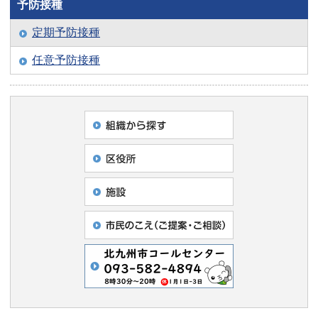
予防接種
定期予防接種
任意予防接種