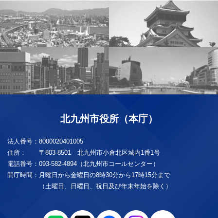
北九州市役所（本庁）
法人番号：
8000020401005
住所：
〒803-8501 北九州市小倉北区城内1番1号
電話番号：
093-582-4894（北九州市コールセンター）
開庁時間：
月曜日から金曜日の8時30分から17時15分まで
（土曜日、日曜日、祝日及び年末年始を除く）