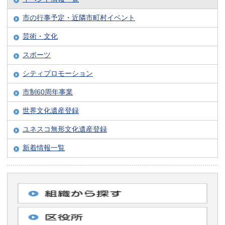
市の行事予定・近隣市町村イベント
芸術・文化
スポーツ
シティプロモーション
市制60周年事業
世界文化遺産登録
ユネスコ無形文化遺産登録
新着情報一覧