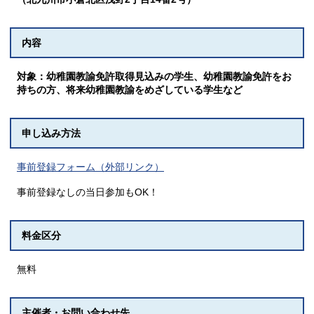
内容
対象：幼稚園教諭免許取得見込みの学生、幼稚園教諭免許をお
持ちの方、将来幼稚園教諭をめざしている学生など
申し込み方法
事前登録フォーム（外部リンク）
事前登録なしの当日参加もOK！
料金区分
無料
主催者・お問い合わせ先