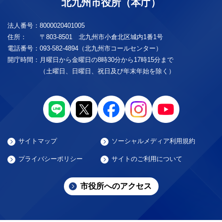
北九州市役所（本庁）
法人番号：
8000020401005
住所：
〒803-8501 北九州市小倉北区城内1番1号
電話番号：
093-582-4894（北九州市コールセンター）
開庁時間：
月曜日から金曜日の8時30分から17時15分まで
（土曜日、日曜日、祝日及び年末年始を除く）
サイトマップ
ソーシャルメディア利用規約
プライバシーポリシー
サイトのご利用について
市役所へのアクセス