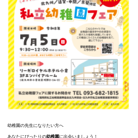
幼稚園の先生になりたい方へ
あなたにぴったりの
幼稚園
に出会いましょう！