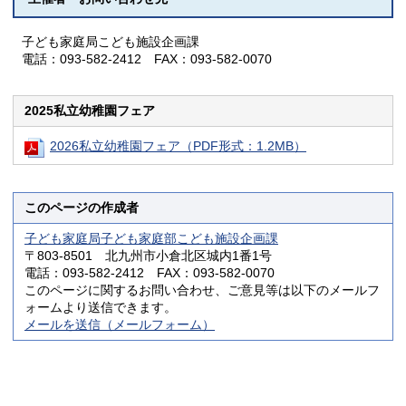
子ども家庭局こども施設企画課
電話：093-582-2412 FAX：093-582-0070
2025私立幼稚園フェア
2026私立幼稚園フェア（PDF形式：1.2MB）
このページの作成者
子ども家庭局子ども家庭部こども施設企画課
〒803-8501 北九州市小倉北区城内1番1号
電話：093-582-2412 FAX：093-582-0070
このページに関するお問い合わせ、ご意見等は以下のメールフ
ォームより送信できます。
メールを送信（メールフォーム）