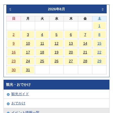
2026年8月
<
>
日
月
火
水
木
金
土
1
2
3
4
5
6
7
8
9
10
11
12
13
14
15
16
17
18
19
20
21
22
23
24
25
26
27
28
29
30
31
観光・おでかけ
観光ガイド
おでかけ
イベント情報一覧