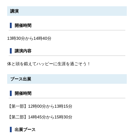
講演
開催時間
13時30分から14時40分
講演内容
体と頭を鍛えてハッピーに生涯を過ごそう！
ブース出展
開催時間
【第一部】12時00分から13時15分
【第二部】14時45分から15時30分
出展ブース