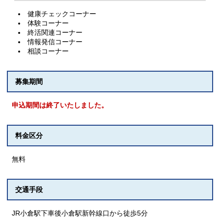
健康チェックコーナー
体験コーナー
終活関連コーナー
情報発信コーナー
相談コーナー
募集期間
申込期間は終了いたしました。
料金区分
無料
交通手段
JR小倉駅下車後小倉駅新幹線口から徒歩5分