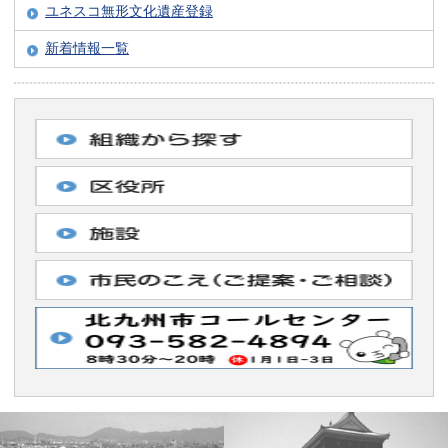
ユネスコ無形文化遺産登録
新着情報一覧