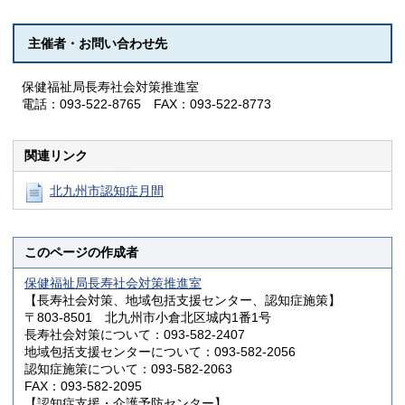
主催者・お問い合わせ先
保健福祉局長寿社会対策推進室
電話：093-522-8765 FAX：093-522-8773
関連リンク
北九州市認知症月間
このページの作成者
保健福祉局長寿社会対策推進室
【長寿社会対策、地域包括支援センター、認知症施策】
〒803-8501 北九州市小倉北区城内1番1号
長寿社会対策について：093-582-2407
地域包括支援センターについて：093-582-2056
認知症施策について：093-582-2063
FAX：093-582-2095
【認知症支援・介護予防センター】