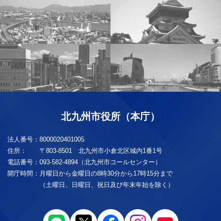
北九州市役所（本庁）
法人番号：
8000020401005
住所：
〒803-8501 北九州市小倉北区城内1番1号
電話番号：
093-582-4894（北九州市コールセンター）
開庁時間：
月曜日から金曜日の8時30分から17時15分まで
（土曜日、日曜日、祝日及び年末年始を除く）