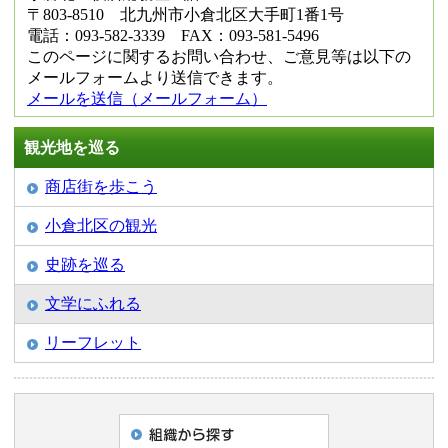
〒803-8510 北九州市小倉北区大手町1番1号
電話：093-582-3339 FAX：093-581-5496
このページに関するお問い合わせ、ご意見等は以下の
メールフォームより送信できます。
メールを送信（メールフォーム）
観光地を巡る
商店街を歩こう
小倉北区の観光
史跡を巡る
文学にふれる
リーフレット