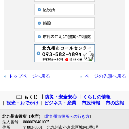
トップページへ戻る
ページの先頭へ戻る
もくじ
防災・安全安心
くらしの情報
観光・おでかけ
ビジネス・産業
市政情報
市の広報
北九州市役所（本庁）
[
北九州市役所への行き方
]
法人番号
：8000020401005
住所
：〒803-8501 北九州市小倉北区城内1番1号