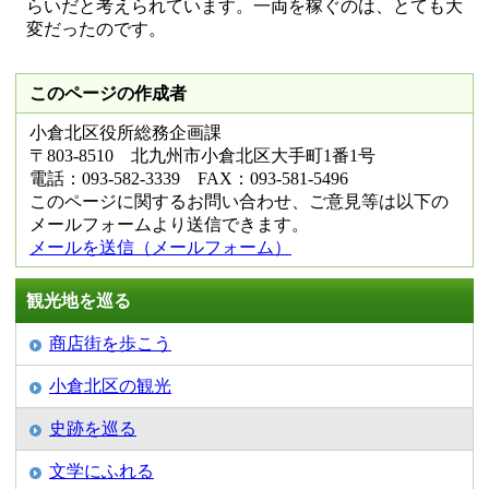
らいだと考えられています。一両を稼ぐのは、とても大
変だったのです。
このページの作成者
小倉北区役所総務企画課
〒803-8510 北九州市小倉北区大手町1番1号
電話：093-582-3339 FAX：093-581-5496
このページに関するお問い合わせ、ご意見等は以下の
メールフォームより送信できます。
メールを送信（メールフォーム）
観光地を巡る
商店街を歩こう
小倉北区の観光
史跡を巡る
文学にふれる