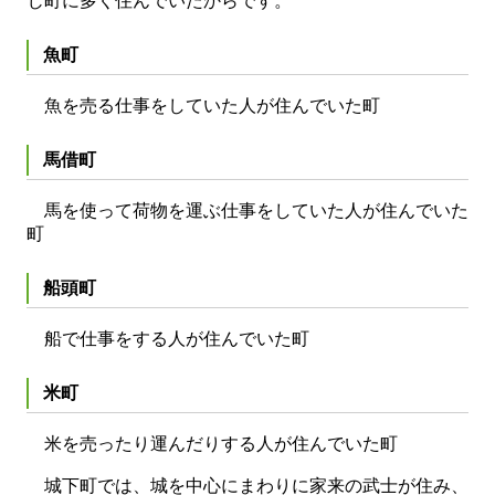
じ町に多く住んでいたからです。
魚町
魚を売る仕事をしていた人が住んでいた町
馬借町
馬を使って荷物を運ぶ仕事をしていた人が住んでいた
町
船頭町
船で仕事をする人が住んでいた町
米町
米を売ったり運んだりする人が住んでいた町
城下町では、城を中心にまわりに家来の武士が住み、