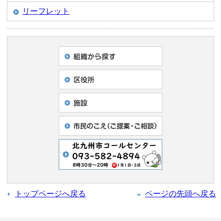
リーフレット
トップページへ戻る
ページの先頭へ戻る