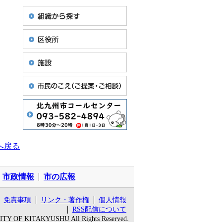
へ戻る
市政情報
市の広報
免責事項
リンク・著作権
個人情報
RSS配信について
 CITY OF KITAKYUSHU All Rights Reserved.