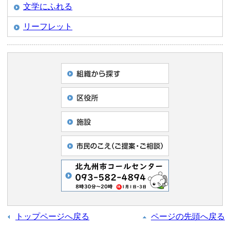
文学にふれる
リーフレット
トップページへ戻る
ページの先頭へ戻る