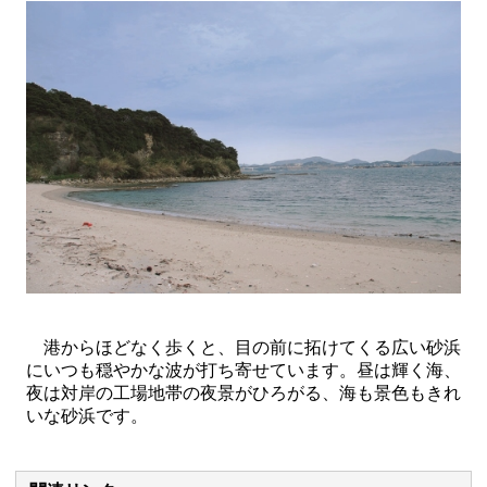
港からほどなく歩くと、目の前に拓けてくる広い砂浜
にいつも穏やかな波が打ち寄せています。昼は輝く海、
夜は対岸の工場地帯の夜景がひろがる、海も景色もきれ
いな砂浜です。