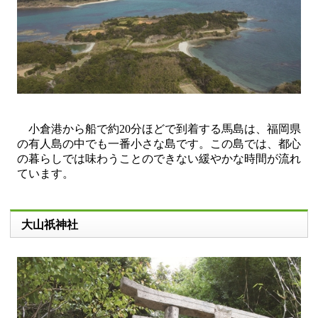
小倉港から船で約20分ほどで到着する馬島は、福岡県
の有人島の中でも一番小さな島です。この島では、都心
の暮らしでは味わうことのできない緩やかな時間が流れ
ています。
大山祇神社