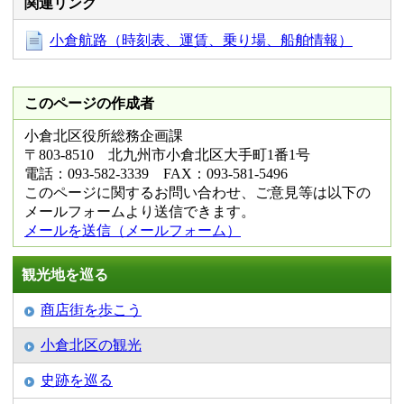
関連リンク
小倉航路（時刻表、運賃、乗り場、船舶情報）
このページの作成者
小倉北区役所総務企画課
〒803-8510 北九州市小倉北区大手町1番1号
電話：093-582-3339 FAX：093-581-5496
このページに関するお問い合わせ、ご意見等は以下の
メールフォームより送信できます。
メールを送信（メールフォーム）
観光地を巡る
商店街を歩こう
小倉北区の観光
史跡を巡る