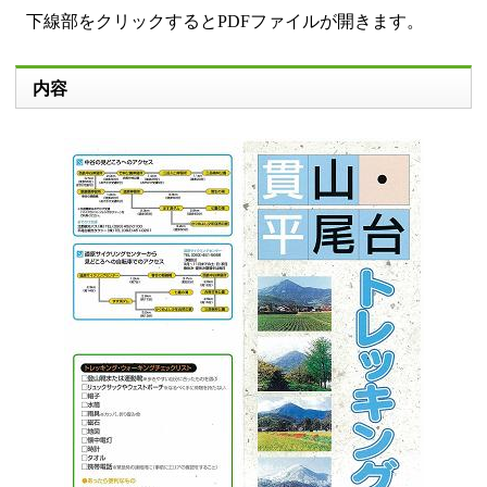
下線部をクリックするとPDFファイルが開きます。
内容