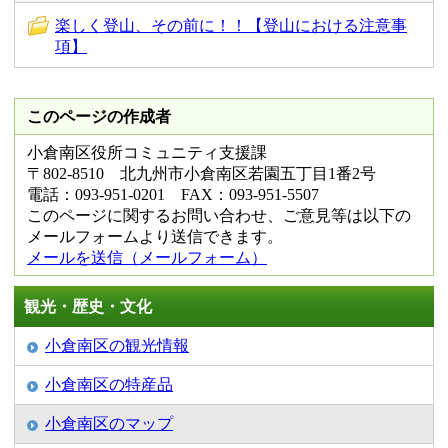
楽しく登山、その前に！！【登山における注意事
項】
このページの作成者
小倉南区役所コミュニティ支援課
〒802-8510 北九州市小倉南区若園五丁目1番2号
電話：093-951-0201 FAX：093-951-5507
このページに関するお問い合わせ、ご意見等は以下の
メールフォームより送信できます。
メールを送信（メールフォーム）
観光・歴史・文化
小倉南区の観光情報
小倉南区の特産品
小倉南区のマップ