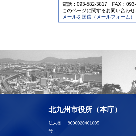
電話：093-582-3817 FAX：093-5
このページに関するお問い合わせ
メールを送信（メールフォーム）
北九州市役所（本庁）
法人番
8000020401005
号：