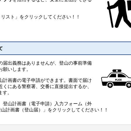
リスト」をクリックしてください！！
て
の届出義務はありませんが、登山の事前準備
お願いします。
山計画書の電子申請ができます。書面で届け
近くにある警察署、交番に直接提出するか、
ます。
 登山計画書（電子申請）入力フォーム（外
登山計画書（登山届）」をクリックしてください！！