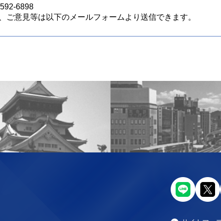
92-6898
、ご意見等は以下のメールフォームより送信できます。