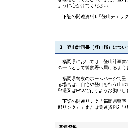
ように心がけてください。
下記の関連資料1「登山チェック
3 登山計画書（登山届）につい
福岡県においては、登山計画書
の一つとして警察署へ届けるよう
福岡県警察のホームページで登
る場合は、自宅や登山を行う山の
郵送又はFAXで行うようお願いし
下記の関連リンク「福岡県警察
部リンク）」または関連資料2「
関連資料