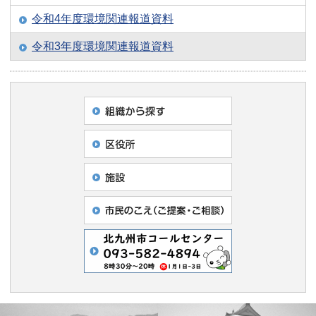
令和4年度環境関連報道資料
令和3年度環境関連報道資料