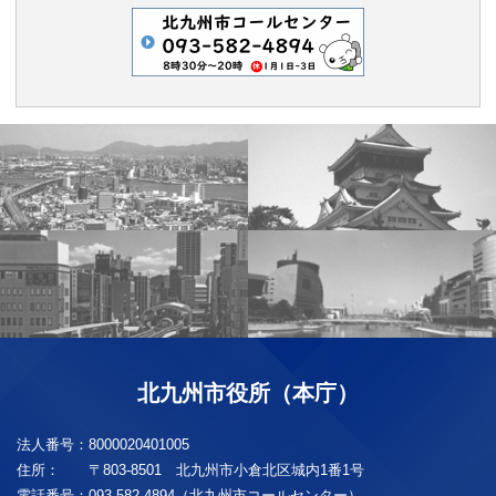
北九州市役所（本庁）
法人番号：
8000020401005
住所：
〒803-8501 北九州市小倉北区城内1番1号
電話番号：
093-582-4894（北九州市コールセンター）