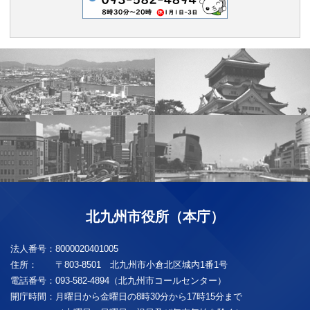
北九州市役所（本庁）
法人番号：
8000020401005
住所：
〒803-8501 北九州市小倉北区城内1番1号
電話番号：
093-582-4894（北九州市コールセンター）
開庁時間：
月曜日から金曜日の8時30分から17時15分まで