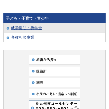
子ども・子育て・青少年
就学援助・奨学金
各種相談事業