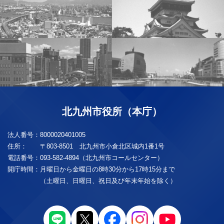
北九州市役所（本庁）
法人番号：
8000020401005
住所：
〒803-8501 北九州市小倉北区城内1番1号
電話番号：
093-582-4894（北九州市コールセンター）
開庁時間：
月曜日から金曜日の8時30分から17時15分まで
（土曜日、日曜日、祝日及び年末年始を除く）