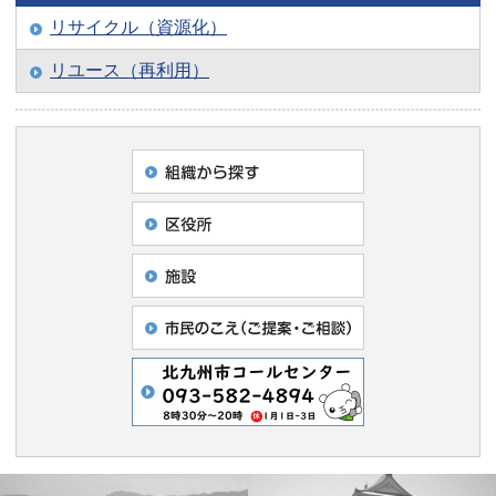
リサイクル（資源化）
リユース（再利用）