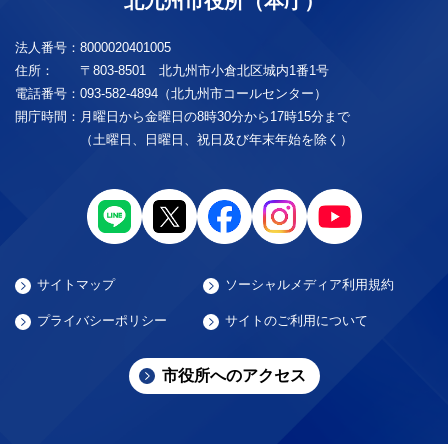
北九州市役所（本庁）
法人番号：
8000020401005
住所：
〒803-8501 北九州市小倉北区城内1番1号
電話番号：
093-582-4894（北九州市コールセンター）
開庁時間：
月曜日から金曜日の8時30分から17時15分まで
（土曜日、日曜日、祝日及び年末年始を除く）
サイトマップ
ソーシャルメディア利用規約
プライバシーポリシー
サイトのご利用について
市役所へのアクセス