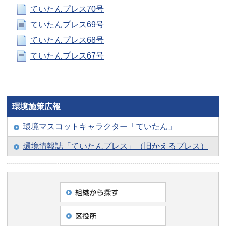
ていたんプレス70号
ていたんプレス69号
ていたんプレス68号
ていたんプレス67号
環境施策広報
環境マスコットキャラクター「ていたん」
環境情報誌「ていたんプレス」（旧かえるプレス）