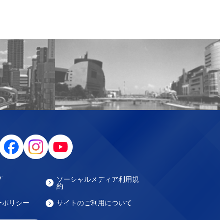
プ
ソーシャルメディア利用規
約
ーポリシー
サイトのご利用について