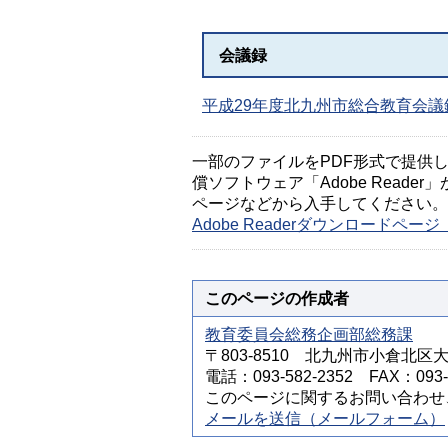
会議録
平成29年度北九州市総合教育会議録（
一部のファイルをPDF形式で提供してい
償ソフトウェア「Adobe Reader」
ページなどから入手してください。
Adobe Readerダウンロードペ
このページの作成者
教育委員会総務企画部総務課
〒803-8510 北九州市小倉北区
電話：093-582-2352 FAX：093-5
このページに関するお問い合わせ
メールを送信（メールフォーム）