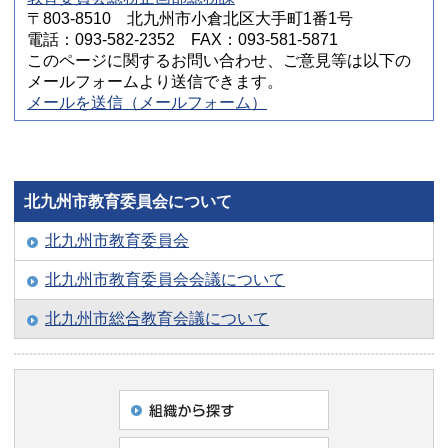
〒803-8510 北九州市小倉北区大手町1番1号
電話：093-582-2352 FAX：093-581-5871
このページに関するお問い合わせ、ご意見等は以下の
メールフォームより送信できます。
メールを送信（メールフォーム）
北九州市教育委員会について
北九州市教育委員会
北九州市教育委員会会議について
北九州市総合教育会議について