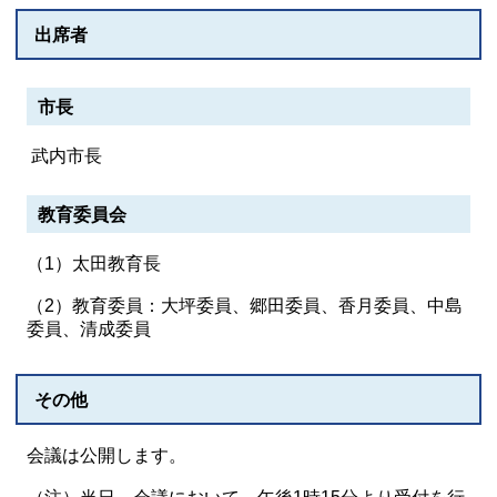
出席者
市長
武内市長
教育委員会
（1）太田教育長
（2）教育委員：大坪委員、郷田委員、香月委員、中島
委員、清成委員
その他
会議は公開します。