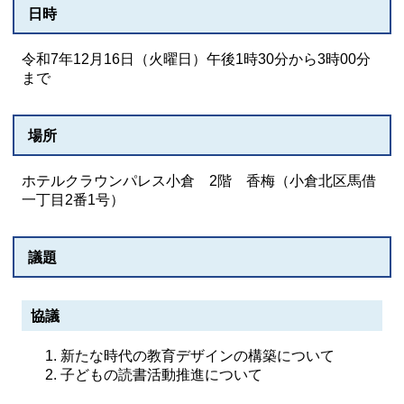
日時
令和7年12月16日（火曜日）午後1時30分から3時00分
まで
場所
ホテルクラウンパレス小倉 2階 香梅（小倉北区馬借
一丁目2番1号）
議題
協議
新たな時代の教育デザインの構築について
子どもの読書活動推進について