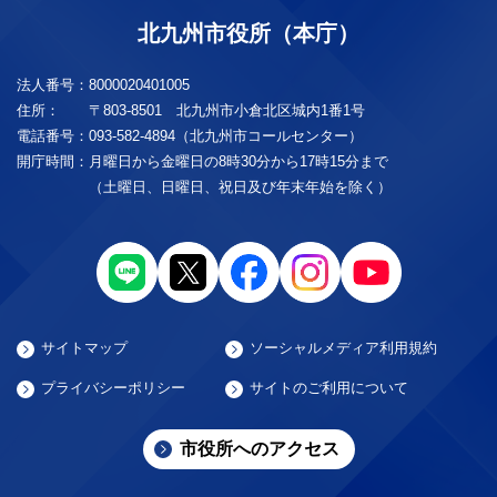
北九州市役所（本庁）
法人番号：
8000020401005
住所：
〒803-8501 北九州市小倉北区城内1番1号
電話番号：
093-582-4894（北九州市コールセンター）
開庁時間：
月曜日から金曜日の8時30分から17時15分まで
（土曜日、日曜日、祝日及び年末年始を除く）
サイトマップ
ソーシャルメディア利用規約
プライバシーポリシー
サイトのご利用について
市役所へのアクセス