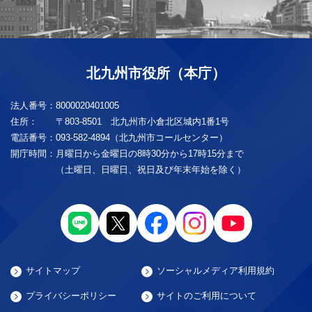
北九州市役所（本庁）
法人番号：
8000020401005
住所：
〒803-8501 北九州市小倉北区城内1番1号
電話番号：
093-582-4894（北九州市コールセンター）
開庁時間：
月曜日から金曜日の8時30分から17時15分まで
（土曜日、日曜日、祝日及び年末年始を除く）
サイトマップ
ソーシャルメディア利用規約
プライバシーポリシー
サイトのご利用について