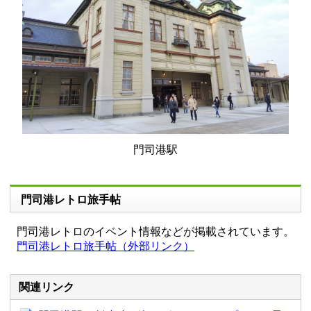
門司港駅
門司港レトロ旅手帖
門司港レトロのイベント情報などが掲載されています。
門司港レトロ旅手帖（外部リンク）
関連リンク