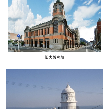
旧大阪商船