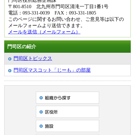
門司区役所総務企画課
〒801-8510 北九州市門司区清滝一丁目1番1号
電話：093-331-0039 FAX：093-331-1805
このページに関するお問い合わせ、ご意見等は以下の
メールフォームより送信できます。
メールを送信（メールフォーム）
門司区の紹介
門司区トピックス
門司区マスコット「じーも」の部屋