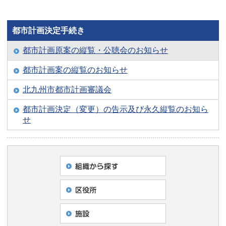
都市計画決定手続き
都市計画原案の縦覧・公聴会のお知らせ
都市計画案の縦覧のお知らせ
北九州市都市計画審議会
都市計画決定（変更）の告示及び永久縦覧のお知ら
せ