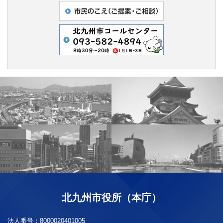
北九州市役所（本庁）
法人番号：
8000020401005