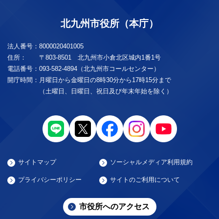
北九州市役所（本庁）
法人番号：
8000020401005
住所：
〒803-8501 北九州市小倉北区城内1番1号
電話番号：
093-582-4894（北九州市コールセンター）
開庁時間：
月曜日から金曜日の8時30分から17時15分まで
（土曜日、日曜日、祝日及び年末年始を除く）
サイトマップ
ソーシャルメディア利用規約
プライバシーポリシー
サイトのご利用について
市役所へのアクセス