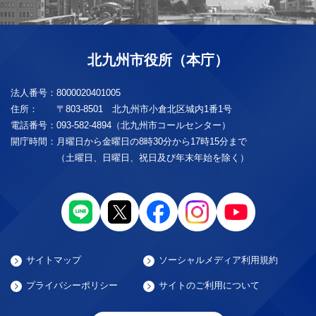
北九州市役所（本庁）
法人番号：
8000020401005
住所：
〒803-8501 北九州市小倉北区城内1番1号
電話番号：
093-582-4894（北九州市コールセンター）
開庁時間：
月曜日から金曜日の8時30分から17時15分まで
（土曜日、日曜日、祝日及び年末年始を除く）
サイトマップ
ソーシャルメディア利用規約
プライバシーポリシー
サイトのご利用について