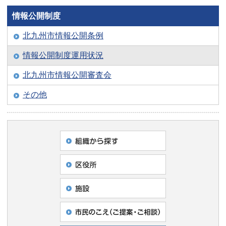
情報公開制度
北九州市情報公開条例
情報公開制度運用状況
北九州市情報公開審査会
その他