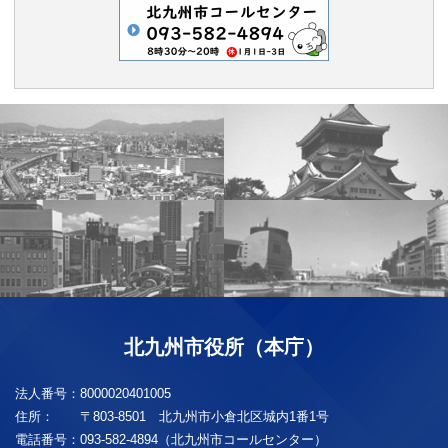
北九州市役所（本庁）
法人番号：
8000020401005
住所：
〒803-8501 北九州市小倉北区城内1番1号
電話番号：
093-582-4894（北九州市コールセンター）