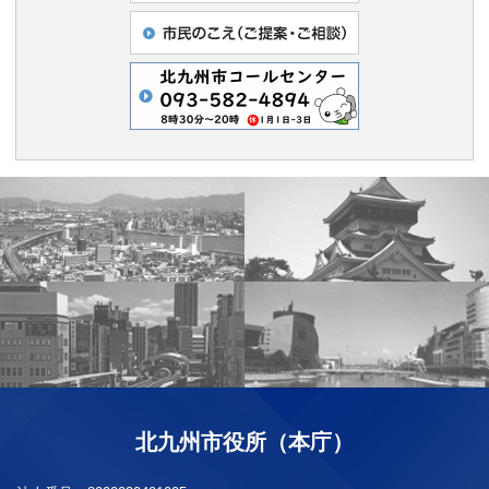
北九州市役所（本庁）