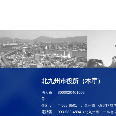
北九州市役所（本庁）
法人番
8000020401005
号：
住所：
〒803-8501 北九州市小倉北区城
電話番
093-582-4894（北九州市コール