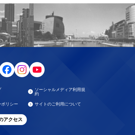
プ
ソーシャルメディア利用規
約
ーポリシー
サイトのご利用について
のアクセス