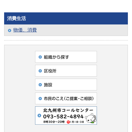
消費生活
物価、消費