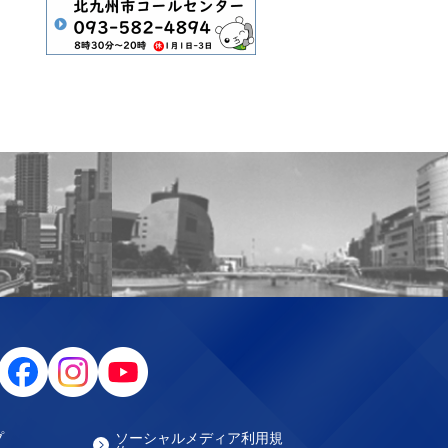
プ
ソーシャルメディア利用規