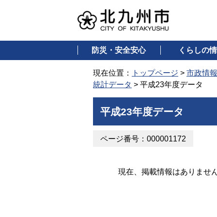
防災・安全安心
くらしの情
現在位置：
トップページ
>
市政情
統計データ
> 平成23年度データ
平成23年度データ
ページ番号：000001172
現在、掲載情報はありませ