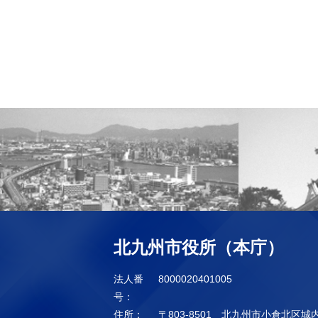
北九州市役所（本庁）
法人番
8000020401005
号：
住所：
〒803-8501 北九州市小倉北区城