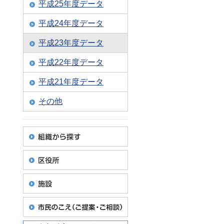
平成25年度データ
平成24年度データ
平成23年度データ
平成22年度データ
平成21年度データ
その他