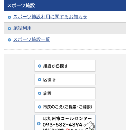
スポーツ施設
スポーツ施設利用に関するお知らせ
施設利用
スポーツ施設一覧