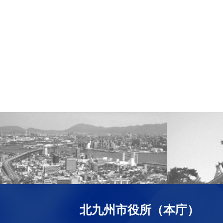
北九州市役所（本庁）