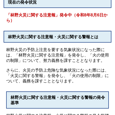
現在の発令状況
「林野火災に関する注意報」発令中（令和8年8月6日か
ら）
林野火災に関する注意報・火災に関する警報とは
林野火災の予防上注意を要する気象状況になった際に
は、「林野火災に関する注意報」を発令し、「火の使用
の制限」について、努力義務を課すこととなります。
さらに、火災の予防上危険な気象状況になった際には、
「火災に関する警報」を発令し、「火の使用の制限」に
ついて、義務を課すこととなります。
林野火災に関する注意報・火災に関する警報の発令
基準