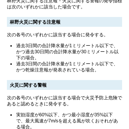
林野火災に関する注意報・火災に関する警報の発令指標
は次のいずれかに該当した場合です。
林野火災に関する注意報
次の各号のいずれかに該当する場合に発令する。
過去3日間の合計降水量が1ミリメートル以下で、
かつ過去30日間の合計降水量が30ミリメートル以
下の場合。
過去3日間の合計降水量が1ミリメートル以下で、
かつ乾燥注意報が発表されている場合。
火災に関する警報
次の各号のいずれかに該当する場合で火災予防上危険で
あると認めるときに発令する。
実効湿度が60%以下、かつ最小湿度が35%以下
で、最大風速が7m/sを超える風が吹くおそれがあ
る場合。