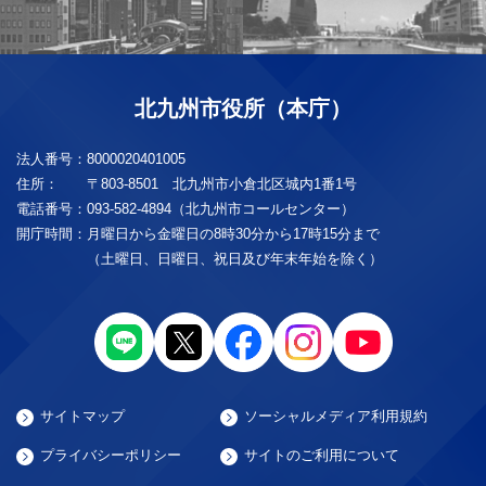
北九州市役所（本庁）
法人番号：
8000020401005
住所：
〒803-8501 北九州市小倉北区城内1番1号
電話番号：
093-582-4894（北九州市コールセンター）
開庁時間：
月曜日から金曜日の8時30分から17時15分まで
（土曜日、日曜日、祝日及び年末年始を除く）
サイトマップ
ソーシャルメディア利用規約
プライバシーポリシー
サイトのご利用について