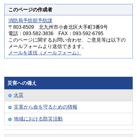
このページの作成者
消防局予防部予防課
〒803-8509 北九州市小倉北区大手町3番9号
電話：093-582-3836 FAX：093-592-6795
このページに関するお問い合わせ、ご意見等は以下の
メールフォームより送信できます。
メールを送信（メールフォーム）
災害への備え
火災
災害から命を守るための情報
地域における防災活動