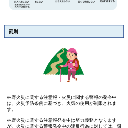
罰則
林野火災に関する注意報・火災に関する警報の発令中
は、火災予防条例に基づき、火気の使用が制限されま
す。
林野火災に関する注意報発令中は努力義務となります
が、火災に関する警報発令中の違反行為に対しては、罰