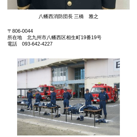
八幡西消防団長 三橋 雅之
〒806-0044
所在地 北九州市八幡西区相生町19番19号
電話 093-642-4227