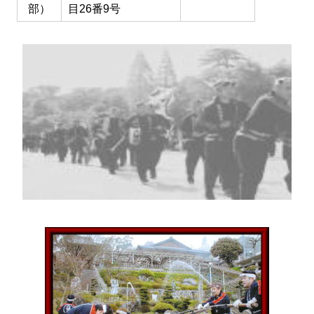
部）
目26番9号