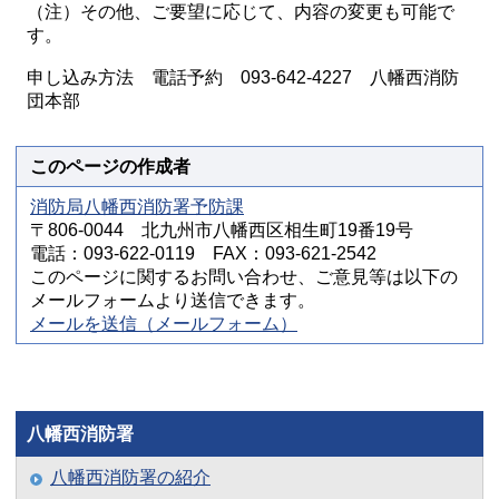
（注）その他、ご要望に応じて、内容の変更も可能で
す。
申し込み方法 電話予約 093-642-4227 八幡西消防
団本部
このページの作成者
消防局八幡西消防署予防課
〒806-0044 北九州市八幡西区相生町19番19号
電話：093-622-0119 FAX：093-621-2542
このページに関するお問い合わせ、ご意見等は以下の
メールフォームより送信できます。
メールを送信（メールフォーム）
八幡西消防署
八幡西消防署の紹介