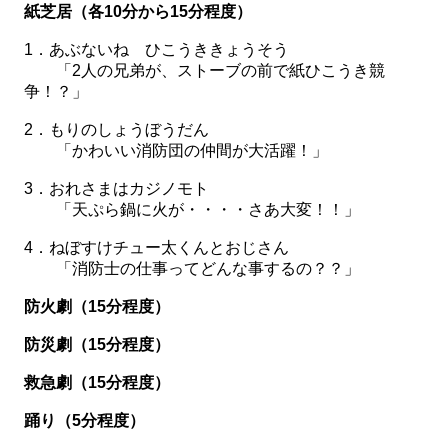
紙芝居（各10分から15分程度）
1．あぶないね ひこうききょうそう
「2人の兄弟が、ストーブの前で紙ひこうき競
争！？」
2．もりのしょうぼうだん
「かわいい消防団の仲間が大活躍！」
3．おれさまはカジノモト
「天ぷら鍋に火が・・・・さあ大変！！」
4．ねぼすけチュー太くんとおじさん
「消防士の仕事ってどんな事するの？？」
防火劇（15分程度）
防災劇（15分程度）
救急劇（15分程度）
踊り（5分程度）