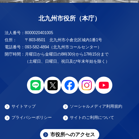
北九州市役所（本庁）
法人番号：
8000020401005
住所：
〒803-8501 北九州市小倉北区城内1番1号
電話番号：
093-582-4894（北九州市コールセンター）
開庁時間：
月曜日から金曜日の8時30分から17時15分まで
（土曜日、日曜日、祝日及び年末年始を除く）
サイトマップ
ソーシャルメディア利用規約
プライバシーポリシー
サイトのご利用について
市役所へのアクセス