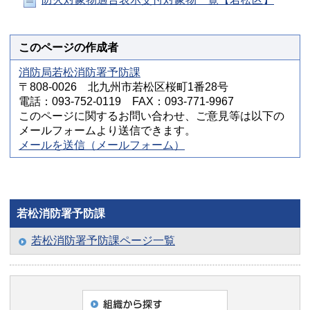
このページの作成者
消防局若松消防署予防課
〒808-0026 北九州市若松区桜町1番28号
電話：093-752-0119 FAX：093-771-9967
このページに関するお問い合わせ、ご意見等は以下の
メールフォームより送信できます。
メールを送信（メールフォーム）
若松消防署予防課
若松消防署予防課ページ一覧