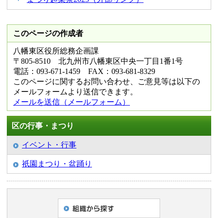
このページの作成者
八幡東区役所総務企画課
〒805-8510 北九州市八幡東区中央一丁目1番1号
電話：093-671-1459 FAX：093-681-8329
このページに関するお問い合わせ、ご意見等は以下の
メールフォームより送信できます。
メールを送信（メールフォーム）
区の行事・まつり
イベント・行事
祇園まつり・盆踊り