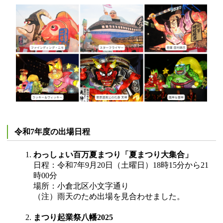
令和7年度の出場日程
わっしょい百万夏まつり「夏まつり大集合」
日程：令和7年9月20日（土曜日）18時15分から21
時00分
場所：小倉北区小文字通り
（注）雨天のため出場を見合わせました。
まつり起業祭八幡2025