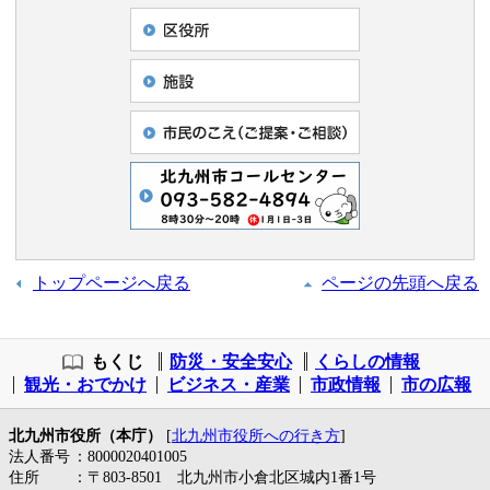
トップページへ戻る
ページの先頭へ戻る
もくじ
防災・安全安心
くらしの情報
観光・おでかけ
ビジネス・産業
市政情報
市の広報
北九州市役所（本庁）
[
北九州市役所への行き方
]
法人番号
：8000020401005
住所
：〒803-8501 北九州市小倉北区城内1番1号