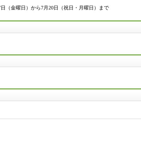
17日（金曜日）から7月20日（祝日・月曜日）まで