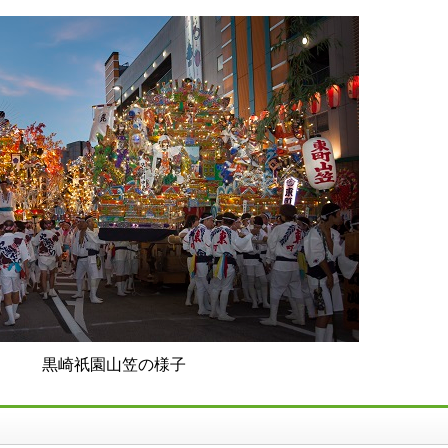
黒崎祇園山笠の様子