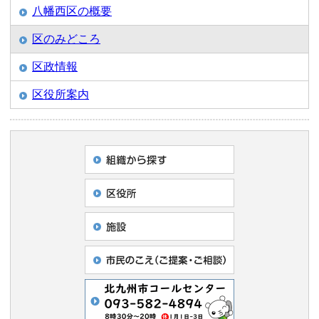
八幡西区の概要
区のみどころ
区政情報
区役所案内