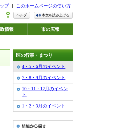
ップ
このホームページの使い方
ヘルプ
本文を読み上げる
政情報
市の広報
区の行事・まつり
4・5・6月のイベント
7・8・9月のイベント
10・11・12月のイベン
ト
1・2・3月のイベント