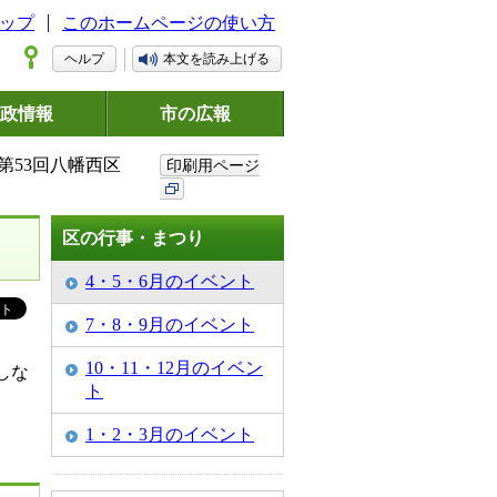
ップ
このホームページの使い方
ヘルプ
本文を読み上げる
政情報
市の広報
 第53回八幡西区
印刷用ページ
区の行事・まつり
4・5・6月のイベント
7・8・9月のイベント
10・11・12月のイベン
しな
ト
1・2・3月のイベント