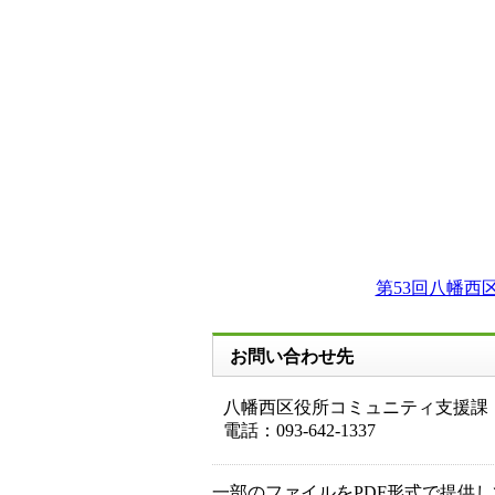
第53回八幡西
お問い合わせ先
八幡西区役所コミュニティ支援課
電話：093-642-1337
一部のファイルをPDF形式で提供してい