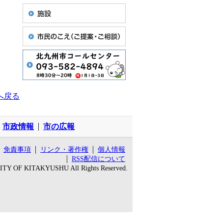
へ戻る
市政情報
市の広報
免責事項
リンク・著作権
個人情報
RSS配信について
 CITY OF KITAKYUSHU All Rights Reserved.