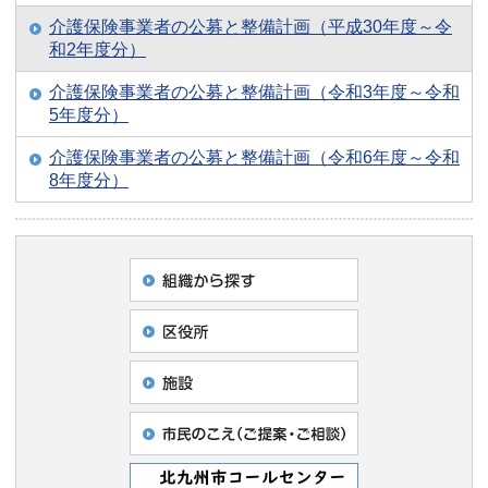
介護保険事業者の公募と整備計画（平成30年度～令
和2年度分）
介護保険事業者の公募と整備計画（令和3年度～令和
5年度分）
介護保険事業者の公募と整備計画（令和6年度～令和
8年度分）