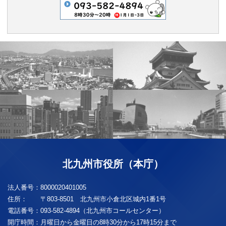
北九州市役所（本庁）
法人番号：
8000020401005
住所：
〒803-8501 北九州市小倉北区城内1番1号
電話番号：
093-582-4894（北九州市コールセンター）
開庁時間：
月曜日から金曜日の8時30分から17時15分まで