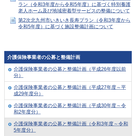
ラン（令和3年度から令和5年度）に基づく特別養護
老人ホーム及び地域密着型サービスの整備について
第2次北九州市いきいき長寿プラン（令和3年度から
令和5年度）に基づく施設整備計画について
介護保険事業者の公募と整備計画
介護保険事業者の公募と整備計画（平成26年度以前
分）
介護保険事業者の公募と整備計画（平成27年度～平
成29年度分）
介護保険事業者の公募と整備計画（平成30年度～令
和2年度分）
介護保険事業者の公募と整備計画（令和3年度～令和
5年度分）