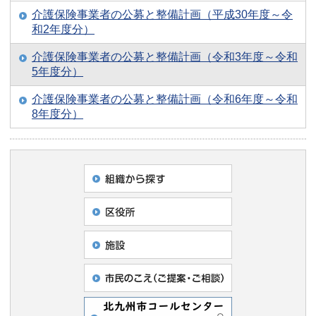
介護保険事業者の公募と整備計画（平成30年度～令
和2年度分）
介護保険事業者の公募と整備計画（令和3年度～令和
5年度分）
介護保険事業者の公募と整備計画（令和6年度～令和
8年度分）