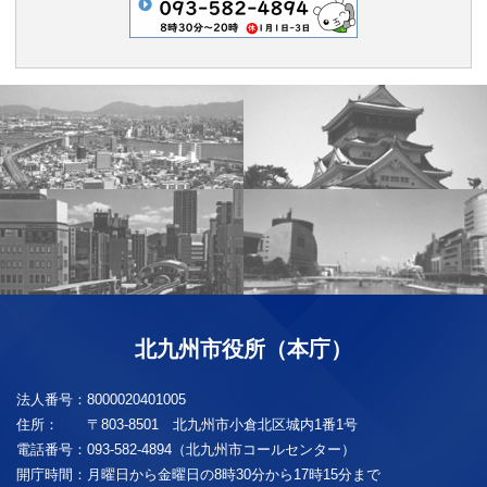
北九州市役所（本庁）
法人番号：
8000020401005
住所：
〒803-8501 北九州市小倉北区城内1番1号
電話番号：
093-582-4894（北九州市コールセンター）
開庁時間：
月曜日から金曜日の8時30分から17時15分まで