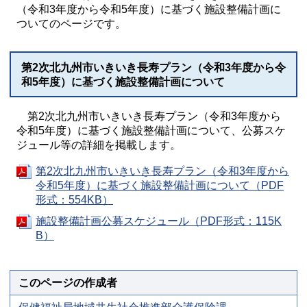
（令和3年度から令和5年度）に基づく施設整備計画に
ついてのページです。
第2次北九州市いきいき長寿プラン（令和3年度から令
和5年度）に基づく施設整備計画について
第2次北九州市いきいき長寿プラン（令和3年度から
令和5年度）に基づく施設整備計画について、公募スケ
ジュール等の詳細を掲載します。
第2次北九州市いきいき長寿プラン（令和3年度から
令和5年度）に基づく施設整備計画について（PDF
形式：554KB）
施設整備計画公募スケジュール（PDF形式：115K
B）
このページの作成者