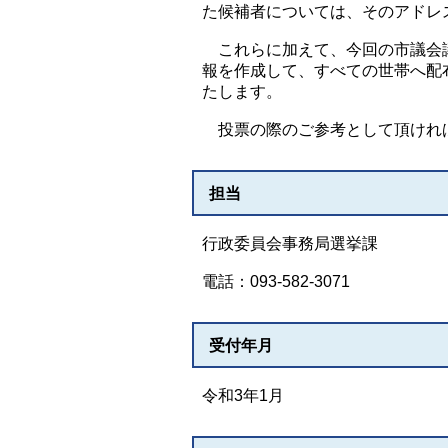
た候補者については、そのアドレ
これらに加えて、今回の市議会議
報を作成して、すべての世帯へ配
たします。
投票の際のご参考として頂けれ
担当
行政委員会事務局選挙課
電話：093-582-3071
受付年月
令和3年1月