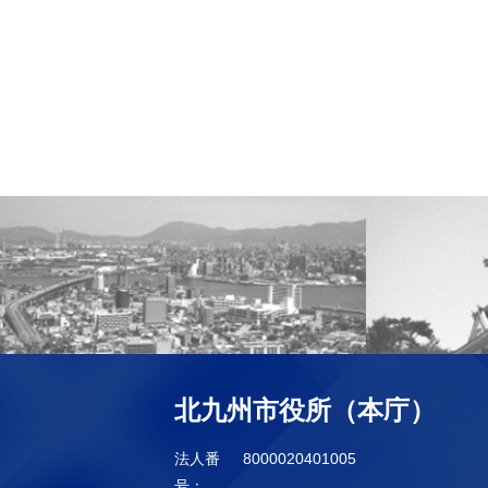
北九州市役所（本庁）
法人番
8000020401005
号：