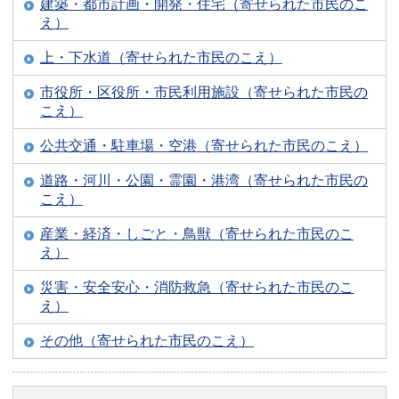
建築・都市計画・開発・住宅（寄せられた市民のこ
え）
上・下水道（寄せられた市民のこえ）
市役所・区役所・市民利用施設（寄せられた市民の
こえ）
公共交通・駐車場・空港（寄せられた市民のこえ）
道路・河川・公園・霊園・港湾（寄せられた市民の
こえ）
産業・経済・しごと・鳥獣（寄せられた市民のこ
え）
災害・安全安心・消防救急（寄せられた市民のこ
え）
その他（寄せられた市民のこえ）