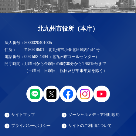
北九州市役所（本庁）
法人番号：
8000020401005
住所：
〒803-8501 北九州市小倉北区城内1番1号
電話番号：
093-582-4894（北九州市コールセンター）
開庁時間：
月曜日から金曜日の8時30分から17時15分まで
（土曜日、日曜日、祝日及び年末年始を除く）
サイトマップ
ソーシャルメディア利用規約
プライバシーポリシー
サイトのご利用について