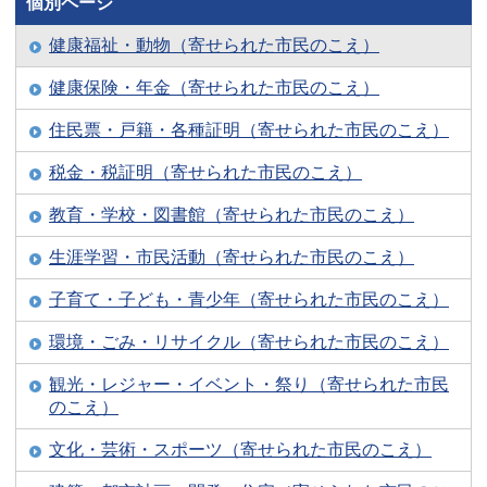
個別ページ
健康福祉・動物（寄せられた市民のこえ）
健康保険・年金（寄せられた市民のこえ）
住民票・戸籍・各種証明（寄せられた市民のこえ）
税金・税証明（寄せられた市民のこえ）
教育・学校・図書館（寄せられた市民のこえ）
生涯学習・市民活動（寄せられた市民のこえ）
子育て・子ども・青少年（寄せられた市民のこえ）
環境・ごみ・リサイクル（寄せられた市民のこえ）
観光・レジャー・イベント・祭り（寄せられた市民
のこえ）
文化・芸術・スポーツ（寄せられた市民のこえ）