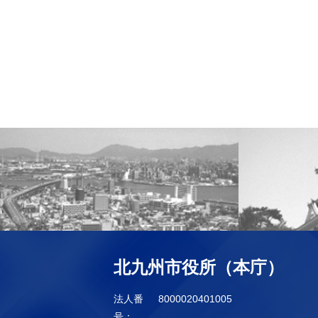
北九州市役所（本庁）
法人番
8000020401005
号：