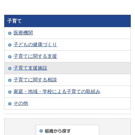
子育て
医療機関
子どもの健康づくり
子育てに関する支援
子育て支援施設
子育てに関する相談
家庭・地域・学校による子育ての取組み
その他