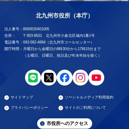
北九州市役所（本庁）
法人番号：
8000020401005
住所：
〒803-8501 北九州市小倉北区城内1番1号
電話番号：
093-582-4894（北九州市コールセンター）
開庁時間：
月曜日から金曜日の8時30分から17時15分まで
（土曜日、日曜日、祝日及び年末年始を除く）
サイトマップ
ソーシャルメディア利用規約
プライバシーポリシー
サイトのご利用について
市役所へのアクセス