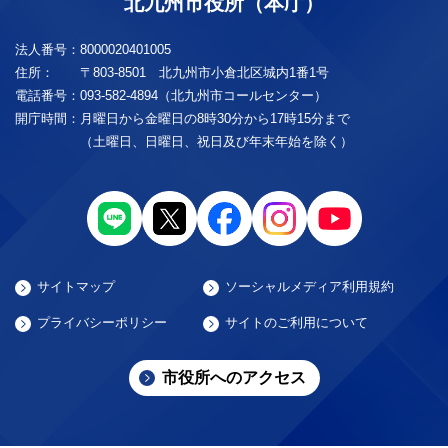
北九州市役所（本庁）
法人番号：
8000020401005
住所：
〒803-8501 北九州市小倉北区城内1番1号
電話番号：
093-582-4894（北九州市コールセンター）
開庁時間：
月曜日から金曜日の8時30分から17時15分まで
（土曜日、日曜日、祝日及び年末年始を除く）
サイトマップ
ソーシャルメディア利用規約
プライバシーポリシー
サイトのご利用について
市役所へのアクセス