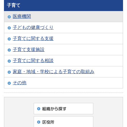
子育て
医療機関
子どもの健康づくり
子育てに関する支援
子育て支援施設
子育てに関する相談
家庭・地域・学校による子育ての取組み
その他