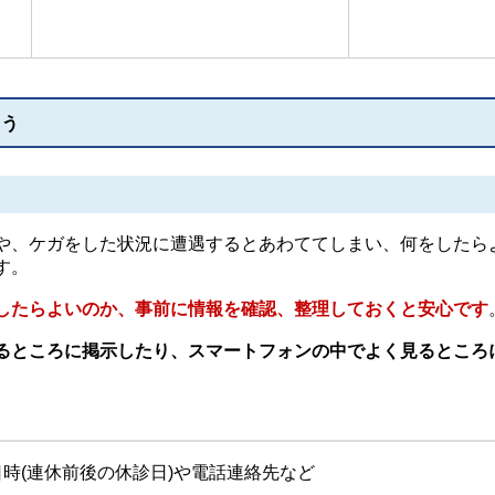
ょう
や、ケガをした状況に遭遇するとあわててしまい、何をしたら
す。
したらよいのか、事前に情報を確認、整理しておくと安心です
るところに掲示したり、スマートフォンの中でよく見るところ
時(連休前後の休診日)や電話連絡先など