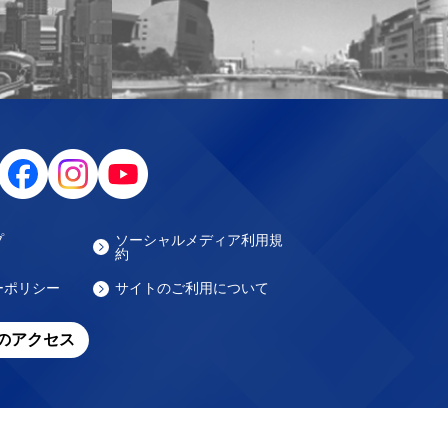
プ
ソーシャルメディア利用規
約
ーポリシー
サイトのご利用について
のアクセス