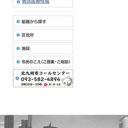
救急医療情報